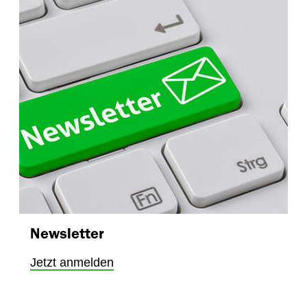
Newsletter
Jetzt anmelden