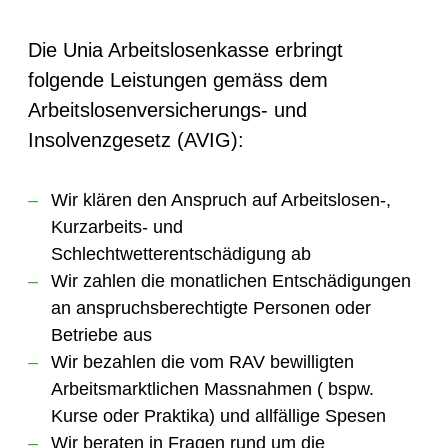
Die Unia Arbeitslosenkasse erbringt
folgende Leistungen gemäss dem
Arbeitslosenversicherungs- und
Insolvenzgesetz (AVIG):
Wir klären den Anspruch auf Arbeitslosen-,
Kurzarbeits- und
Schlechtwetterentschädigung ab
Wir zahlen die monatlichen Entschädigungen
an anspruchsberechtigte Personen oder
Betriebe aus
Wir bezahlen die vom RAV bewilligten
Arbeitsmarktlichen Massnahmen ( bspw.
Kurse oder Praktika) und allfällige Spesen
Wir beraten in Fragen rund um die