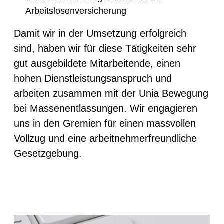
Arbeitslosenversicherung
Damit wir in der Umsetzung erfolgreich
sind, haben wir für diese Tätigkeiten sehr
gut ausgebildete Mitarbeitende, einen
hohen Dienstleistungsanspruch und
arbeiten zusammen mit der Unia Bewegung
bei Massenentlassungen. Wir engagieren
uns in den Gremien für einen massvollen
Vollzug und eine arbeitnehmerfreundliche
Gesetzgebung.