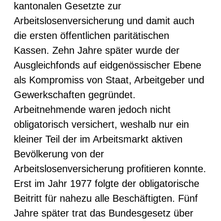
kantonalen Gesetzte zur
Arbeitslosenversicherung und damit auch
die ersten öffentlichen paritätischen
Kassen. Zehn Jahre später wurde der
Ausgleichfonds auf eidgenössischer Ebene
als Kompromiss von Staat, Arbeitgeber und
Gewerkschaften gegründet.
Arbeitnehmende waren jedoch nicht
obligatorisch versichert, weshalb nur ein
kleiner Teil der im Arbeitsmarkt aktiven
Bevölkerung von der
Arbeitslosenversicherung profitieren konnte.
Erst im Jahr 1977 folgte der obligatorische
Beitritt für nahezu alle Beschäftigten. Fünf
Jahre später trat das Bundesgesetz über