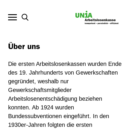
Über uns
Die ersten Arbeitslosenkassen wurden Ende
des 19. Jahrhunderts von Gewerkschaften
gegründet, weshalb nur
Gewerkschaftsmitglieder
Arbeitslosenentschädigung beziehen
konnten. Ab 1924 wurden
Bundessubventionen eingeführt. In den
1930er-Jahren folgten die ersten