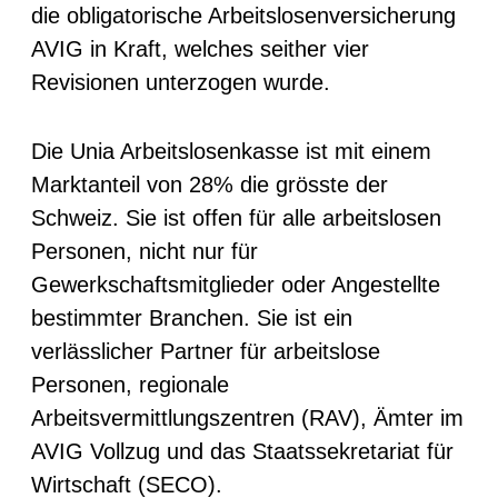
die obligatorische Arbeitslosenversicherung
AVIG in Kraft, welches seither vier
Revisionen unterzogen wurde.
Die Unia Arbeitslosenkasse ist mit einem
Marktanteil von 28% die grösste der
Schweiz. Sie ist offen für alle arbeitslosen
Personen, nicht nur für
Gewerkschaftsmitglieder oder Angestellte
bestimmter Branchen. Sie ist ein
verlässlicher Partner für arbeitslose
Personen, regionale
Arbeitsvermittlungszentren (RAV), Ämter im
AVIG Vollzug und das Staatssekretariat für
Wirtschaft (SECO).