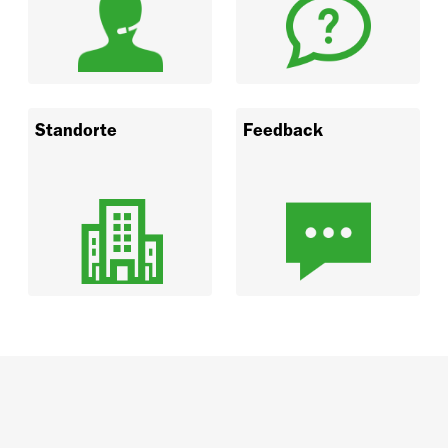
Standorte
Feedback