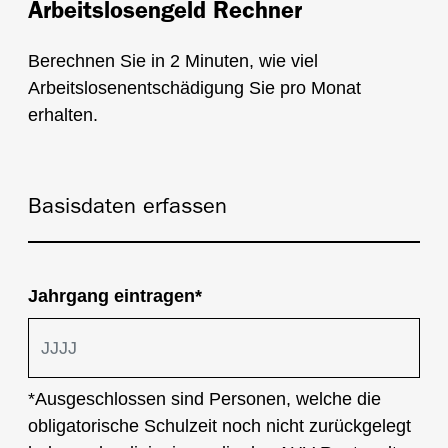
Arbeitslosengeld Rechner
Berechnen Sie in 2 Minuten, wie viel
Arbeitslosenentschädigung Sie pro Monat
erhalten.
Basisdaten erfassen
Jahrgang eintragen*
*Ausgeschlossen sind Personen, welche die
obligatorische Schulzeit noch nicht zurückgelegt