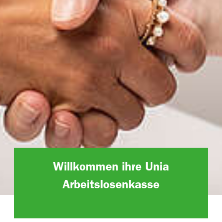
Willkommen ihre Unia
Arbeitslosenkasse