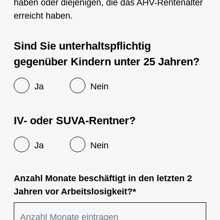
haben oder diejenigen, die das AHV-Rentenalter
erreicht haben.
Sind Sie unterhaltspflichtig
gegenüber Kindern unter 25 Jahren?
Ja
Nein
IV- oder SUVA-Rentner?
Ja
Nein
Anzahl Monate beschäftigt in den letzten 2
Jahren vor Arbeitslosigkeit?*