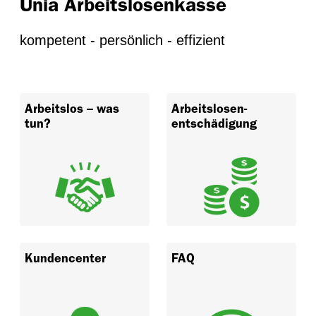
Unia Arbeitslosenkasse
kompetent - persönlich - effizient
Arbeitslos – was
Arbeitslosen-
tun?
entschädigung
Kundencenter
FAQ