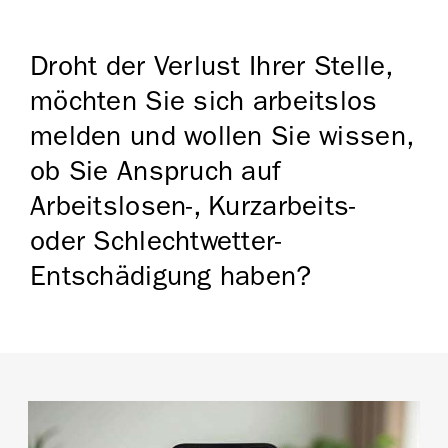
Droht der Verlust Ihrer Stelle,
möchten Sie sich arbeitslos
melden und wollen Sie wissen,
ob Sie Anspruch auf
Arbeitslosen-, Kurzarbeits-
oder Schlechtwetter-
Entschädigung haben?