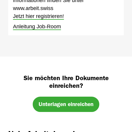
Informationen finden Sie unter
www.arbeit.swiss
Jetzt hier registrieren!
Anleitung Job-Room
Sie möchten Ihre Dokumente
einreichen?
Unterlagen einreichen