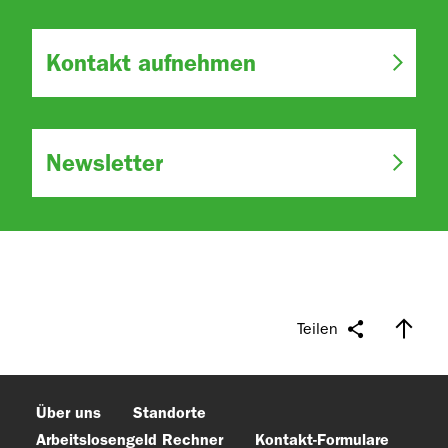
Kontakt aufnehmen
Newsletter
Teilen
Über uns
Standorte
Arbeitslosengeld Rechner
Kontakt-Formulare