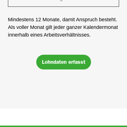
Mindestens 12 Monate, damit Anspruch besteht.
Als voller Monat gilt jeder ganzer Kalendermonat
innerhalb eines Arbeitsverhältnisses.
Lohndaten erfasst